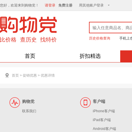
您好，欢迎来到购物党！
请登录
免费注册
用其他账户登录
历史价格查询
手机上
首页
折扣精选
首页
>
促销优惠
>
优惠详情
购物党
客户端
联系我们
iPhone客户端
iPad客户端
Android客户端