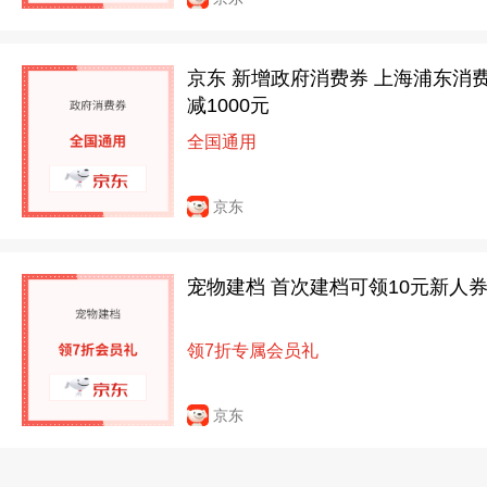
京东 新增政府消费券 上海浦东消
减1000元
全国通用
京东
宠物建档 首次建档可领10元新人
领7折专属会员礼
京东