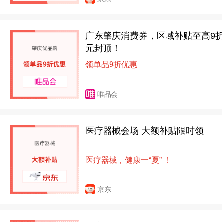
广东肇庆消费券，区域补贴至高9折
元封顶！
领单品9折优惠
唯品会
医疗器械会场 大额补贴限时领
医疗器械，健康一“夏” ！
京东