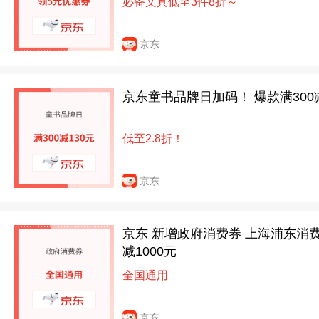
必备文具低至3件8折～
京东
京东童书品牌日加码！ 爆款满300
低至2.8折！
京东
京东 新增政府消费券 上海浦东消
减1000元
全国通用
京东