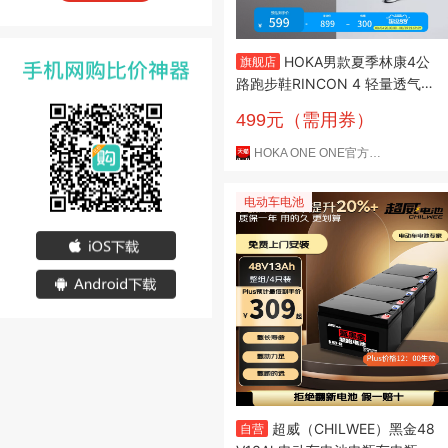
HOKA男款夏季林康4公
旗舰店
路跑步鞋RINCON 4 轻量透气防
滑耐磨缓震舒适
499元（需用券）
HOKA ONE ONE官方旗舰店
电动车电池
超威（CHILWEE）黑金48
自营