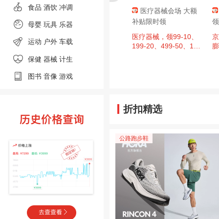
食品
酒饮 冲调
药器械馆 抢
618飞猪品牌盛典！
京东健康开门红，
券 至高膨胀30
88VIP专享大额酒店红
领1158元千元补贴！
消
母婴
玩具 乐器
包
贴
器械馆，5折
飞猪618爆品优惠来
京东健康开门红，领1
京
运动
户外
车载
高膨胀300！
袭！ 88VIP专享大额酒
158元千元补贴！
四
 万店补贴低
店红包
汉
保健 器械
计生
彩
国
图书
音像
游戏
折扣精选
公路跑步鞋