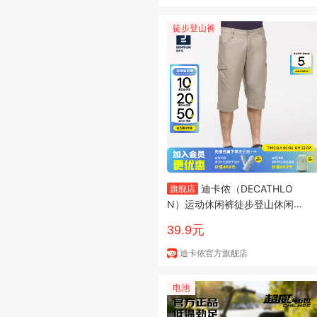
徒步登山裤
迪卡侬（DECATHLO
旗舰店
N）运动休闲裤徒步登山休闲裤
棉质透气裤子QUMM NH500 淡
39.9元
咖色 48
迪卡侬官方旗舰店
电池