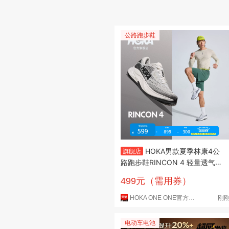
公路跑步鞋
HOKA男款夏季林康4公
旗舰店
路跑步鞋RINCON 4 轻量透气防
滑耐磨缓震舒适
499元（需用券）
HOKA ONE ONE官方旗舰店
刚
电动车电池