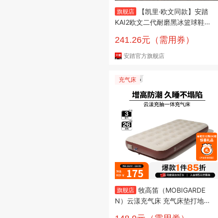
【凯里·欧文同款】安踏
旗舰店
KAI2欧文二代耐磨黑冰篮球鞋休
闲运动鞋男
241.26元（需用券）
安踏官方旗舰店
充气床
牧高笛（MOBIGARDE
旗舰店
N）云漾充气床 充气床垫打地铺
户外露营加宽加高防潮充气床 和