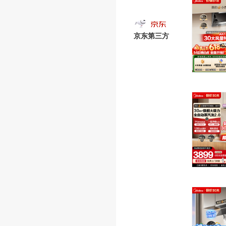
京东第三方