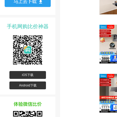
手机网购比价神器
iOS下载
Android下载