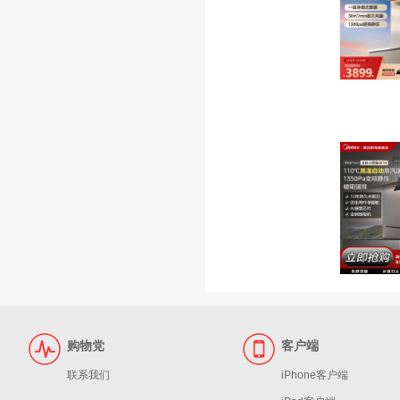
购物党
客户端
联系我们
iPhone客户端