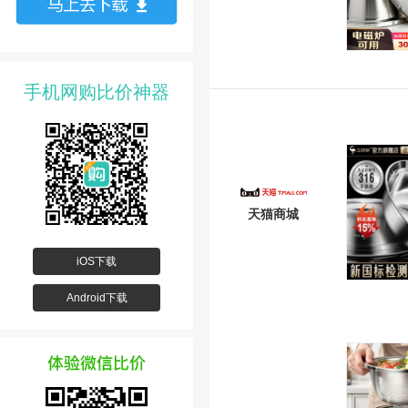
手机网购比价神器
天猫商城
iOS下载
Android下载