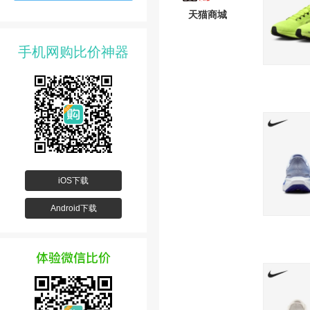
天猫商城
手机网购比价神器
iOS下载
Android下载