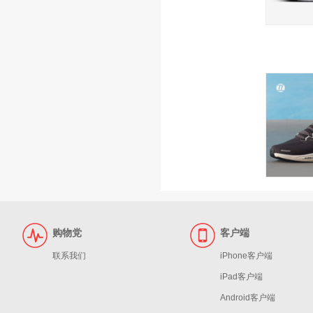
购物党
客户端
联系我们
iPhone客户端
iPad客户端
Android客户端