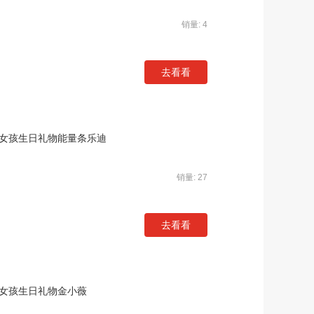
销量: 4
去看看
男女孩生日礼物能量条乐迪
销量: 27
去看看
男女孩生日礼物金小薇