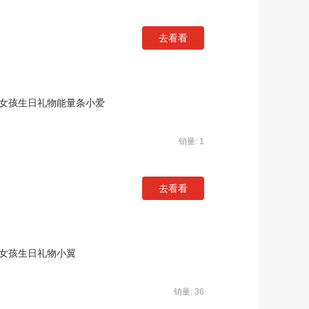
去看看
男女孩生日礼物能量条小爱
销量: 1
去看看
男女孩生日礼物小翼
销量: 36