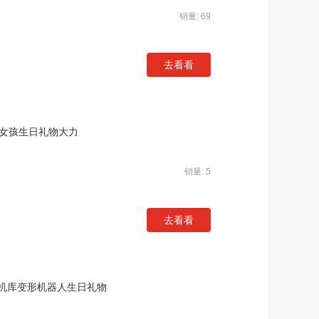
销量: 69
去看看
男女孩生日礼物大力
销量: 5
去看看
机库变形机器人生日礼物