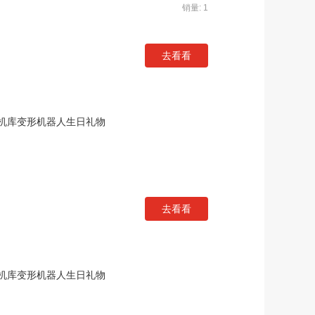
销量: 1
去看看
机库变形机器人生日礼物
去看看
机库变形机器人生日礼物