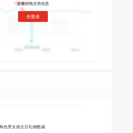
新角色男女孩生日礼物酷威