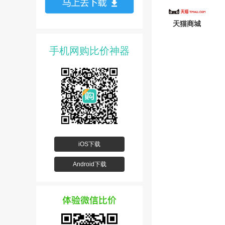
天猫商城
手机网购比价神器
iOS下载
Android下载