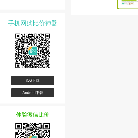
手机网购比价神器
iOS下载
Android下载