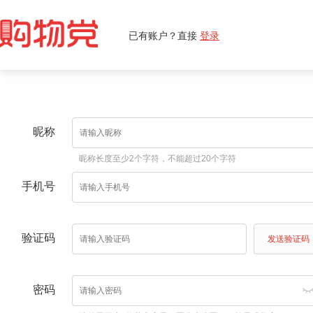
已有账户？直接
登录
昵称
昵称长度至少2个字符，不能超过20个字符
手机号
验证码
发送验证码
密码