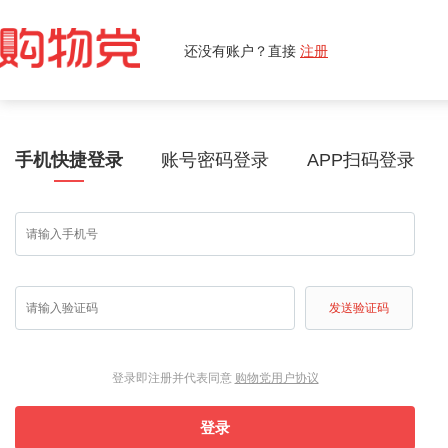
还没有账户？直接
注册
手机快捷登录
账号密码登录
APP扫码登录
发送验证码
登录即注册并代表同意
购物党用户协议
登录