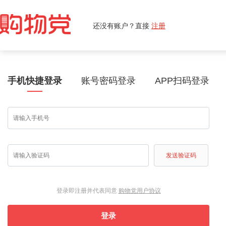
还没有账户？直接
注册
手机快捷登录
账号密码登录
APP扫码登录
发送验证码
登录即注册并代表同意
购物党用户协议
登录