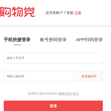
还没有账户？直接
注册
手机快捷登录
账号密码登录
APP扫码登录
发送验证码
登录即注册并代表同意
购物党用户协议
登录