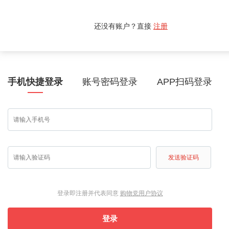
还没有账户？直接
注册
手机快捷登录
账号密码登录
APP扫码登录
发送验证码
登录即注册并代表同意
购物党用户协议
登录