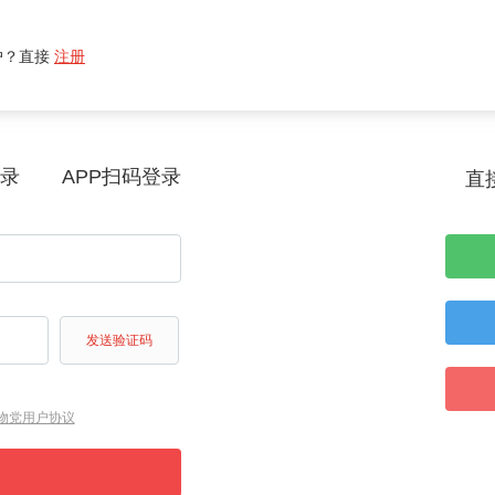
户？直接
注册
录
APP扫码登录
直
发送验证码
物党用户协议