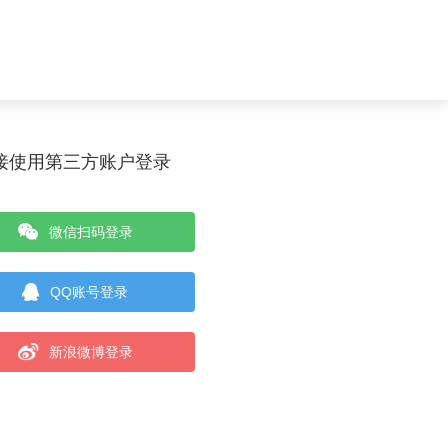
接使用第三方账户登录
微信扫码登录
QQ账号登录
新浪微博登录