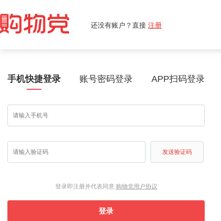
还没有账户？直接
注册
手机快捷登录
账号密码登录
APP扫码登录
发送验证码
登录即注册并代表同意
购物党用户协议
登录