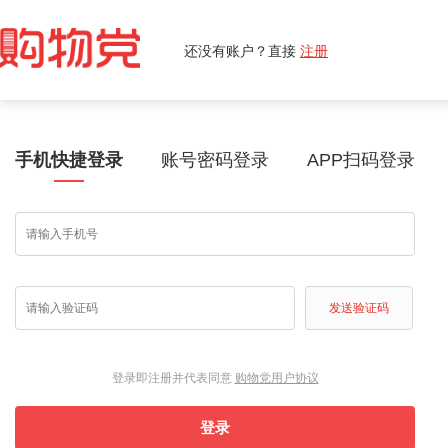
还没有账户？直接
注册
手机快捷登录
账号密码登录
APP扫码登录
发送验证码
登录即注册并代表同意
购物党用户协议
登录