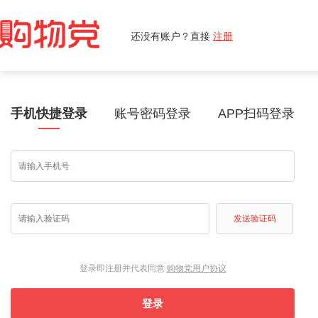
还没有账户？直接
注册
手机快捷登录
账号密码登录
APP扫码登录
发送验证码
登录即注册并代表同意
购物党用户协议
登录