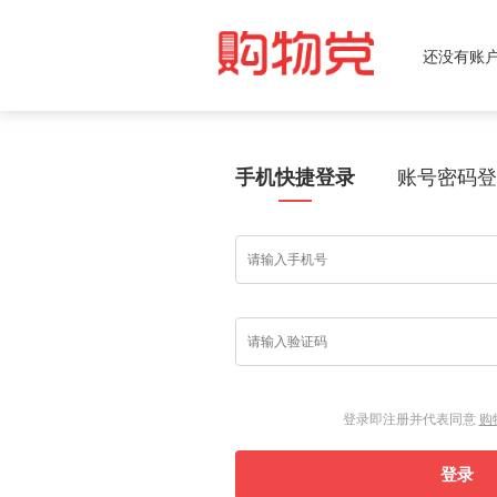
还没有账
手机快捷登录
账号密码登
登录即注册并代表同意
购
登录