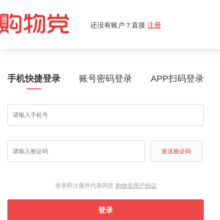
还没有账户？直接
注册
手机快捷登录
账号密码登录
APP扫码登录
发送验证码
登录即注册并代表同意
购物党用户协议
登录