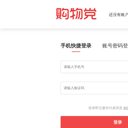
还没有账
手机快捷登录
账号密码登
登录即注册并代表同意
购
登录