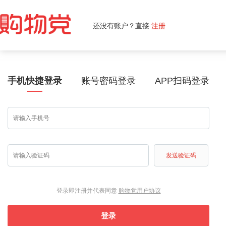
还没有账户？直接
注册
手机快捷登录
账号密码登录
APP扫码登录
发送验证码
登录即注册并代表同意
购物党用户协议
登录