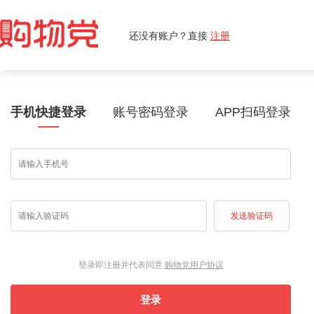
还没有账户？直接
注册
手机快捷登录
账号密码登录
APP扫码登录
发送验证码
登录即注册并代表同意
购物党用户协议
登录