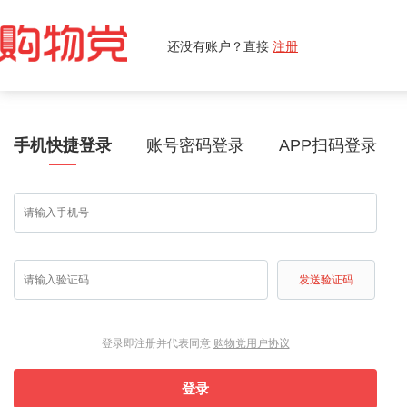
还没有账户？直接
注册
手机快捷登录
账号密码登录
APP扫码登录
发送验证码
登录即注册并代表同意
购物党用户协议
登录