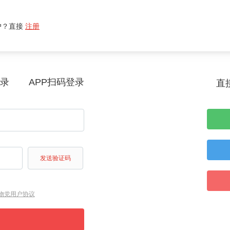
户？直接
注册
录
APP扫码登录
直
发送验证码
物党用户协议