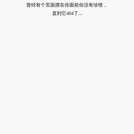
曾经有个页面摆在你面前你没有珍惜，
直到它404了...