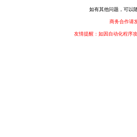
如有其他问题，可以随时联
商务合作请发邮件
友情提醒：如因自动化程序