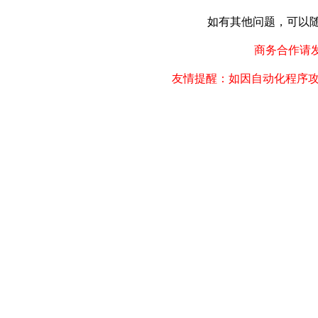
如有其他问题，可以随时联
商务合作请发邮件
友情提醒：如因自动化程序