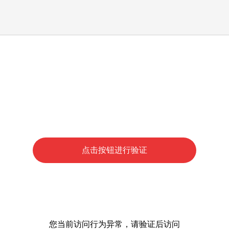
点击按钮进行验证
您当前访问行为异常，请验证后访问