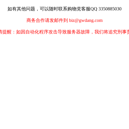
如有其他问题，可以随时联系购物党客服QQ 3350885030
商务合作请发邮件到 biz@gwdang.com
情提醒：如因自动化程序攻击导致服务器故障，我们将追究刑事