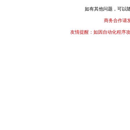
如有其他问题，可以随时联
商务合作请发邮件
友情提醒：如因自动化程序