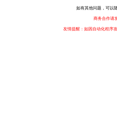
如有其他问题，可以随时联
商务合作请发邮件
友情提醒：如因自动化程序