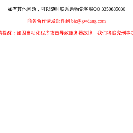
如有其他问题，可以随时联系购物党客服QQ 3350885030
商务合作请发邮件到 biz@gwdang.com
情提醒：如因自动化程序攻击导致服务器故障，我们将追究刑事