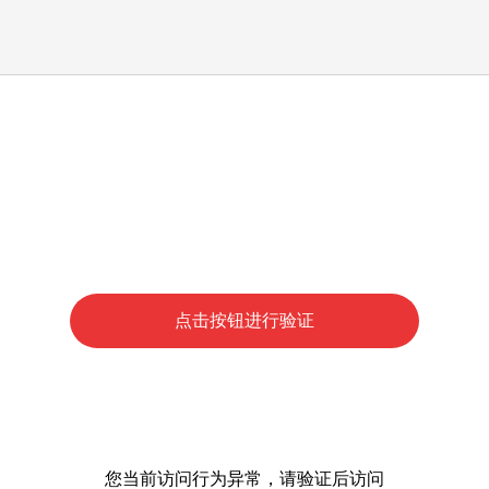
点击按钮进行验证
您当前访问行为异常，请验证后访问