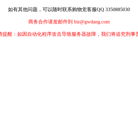
如有其他问题，可以随时联系购物党客服QQ 3350885030
商务合作请发邮件到 biz@gwdang.com
情提醒：如因自动化程序攻击导致服务器故障，我们将追究刑事