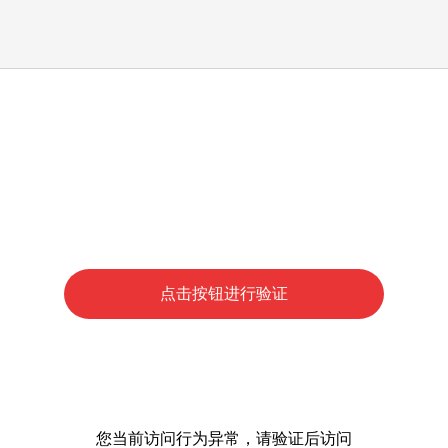
点击按钮进行验证
您当前访问行为异常，请验证后访问