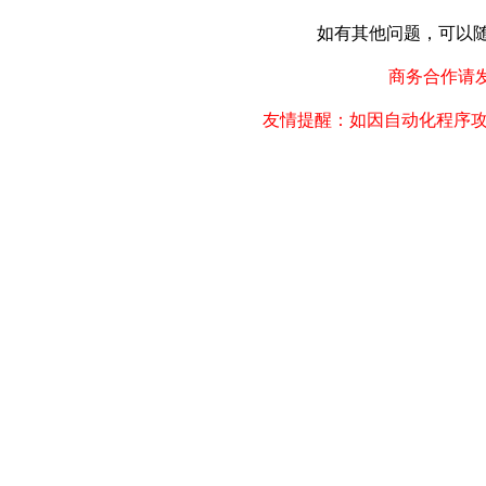
如有其他问题，可以随时联
商务合作请发邮件
友情提醒：如因自动化程序