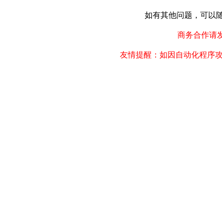
如有其他问题，可以随时联
商务合作请发邮件
友情提醒：如因自动化程序