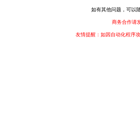
如有其他问题，可以随时联
商务合作请发邮件
友情提醒：如因自动化程序