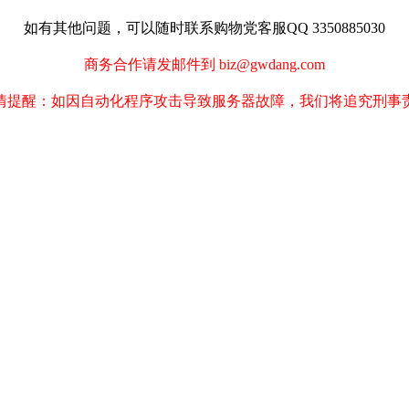
如有其他问题，可以随时联系购物党客服QQ 3350885030
商务合作请发邮件到 biz@gwdang.com
情提醒：如因自动化程序攻击导致服务器故障，我们将追究刑事