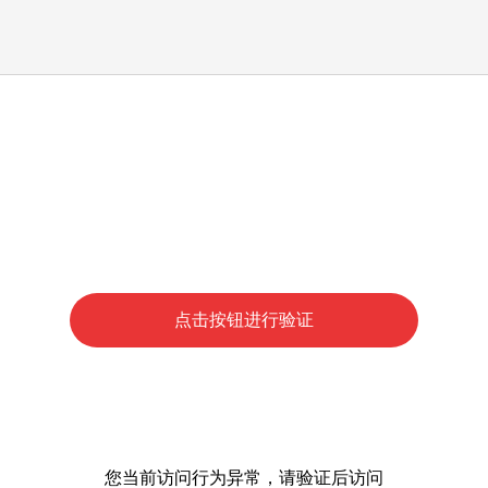
点击按钮进行验证
您当前访问行为异常，请验证后访问