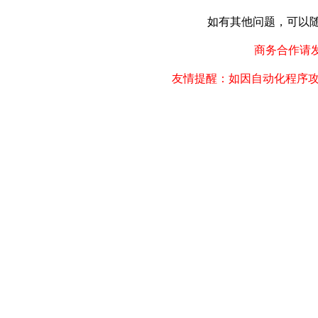
如有其他问题，可以随时联
商务合作请发邮件
友情提醒：如因自动化程序