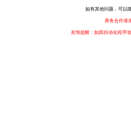
如有其他问题，可以随时联
商务合作请发邮件
友情提醒：如因自动化程序