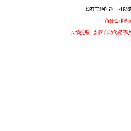
如有其他问题，可以随时联
商务合作请发邮件
友情提醒：如因自动化程序