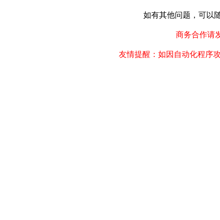
如有其他问题，可以随时联
商务合作请发邮件
友情提醒：如因自动化程序