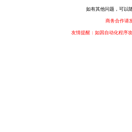
如有其他问题，可以随时联
商务合作请发邮件
友情提醒：如因自动化程序