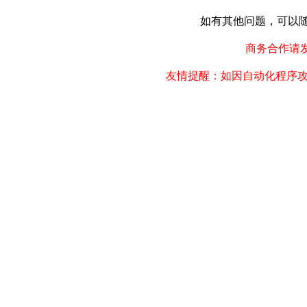
如有其他问题，可以随时联
商务合作请发邮件
友情提醒：如因自动化程序