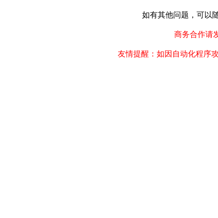
如有其他问题，可以随时联
商务合作请发邮件
友情提醒：如因自动化程序