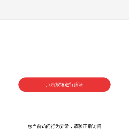
点击按钮进行验证
您当前访问行为异常，请验证后访问