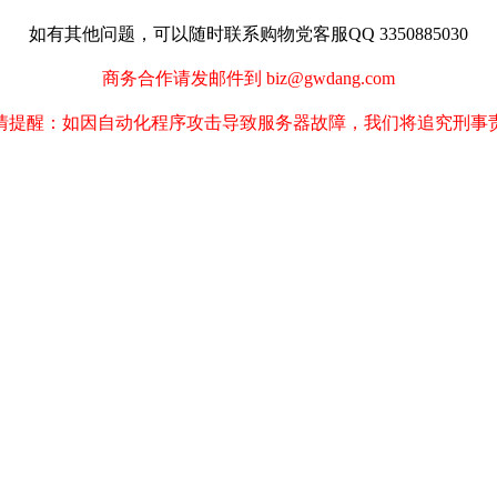
如有其他问题，可以随时联系购物党客服QQ 3350885030
商务合作请发邮件到 biz@gwdang.com
情提醒：如因自动化程序攻击导致服务器故障，我们将追究刑事