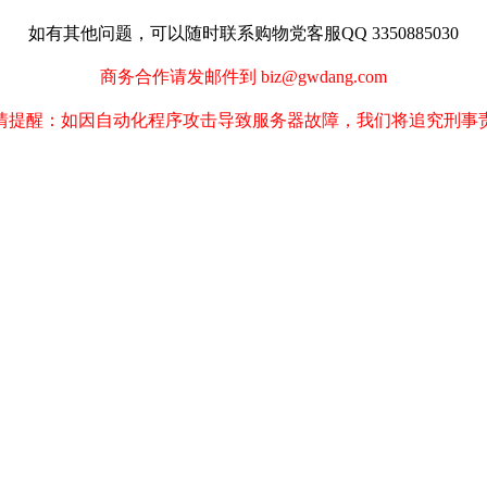
如有其他问题，可以随时联系购物党客服QQ 3350885030
商务合作请发邮件到 biz@gwdang.com
情提醒：如因自动化程序攻击导致服务器故障，我们将追究刑事