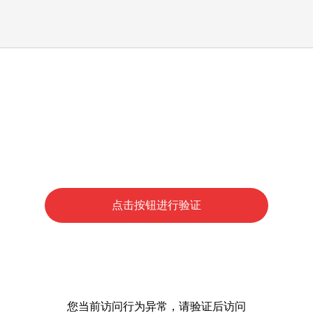
点击按钮进行验证
您当前访问行为异常，请验证后访问