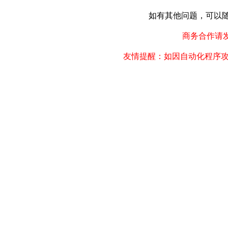
如有其他问题，可以随时联
商务合作请发邮件
友情提醒：如因自动化程序