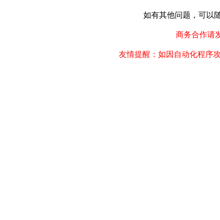
如有其他问题，可以随时联
商务合作请发邮件
友情提醒：如因自动化程序