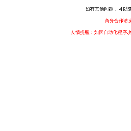
如有其他问题，可以随时联
商务合作请发邮件
友情提醒：如因自动化程序