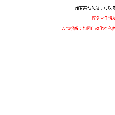
如有其他问题，可以随时联
商务合作请发邮件
友情提醒：如因自动化程序