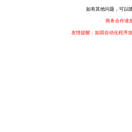
如有其他问题，可以随时联
商务合作请发邮件
友情提醒：如因自动化程序